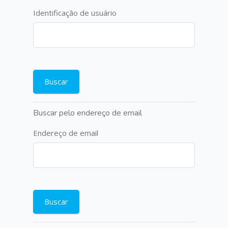
Identificação de usuário
Buscar pelo endereço de email
Endereço de email